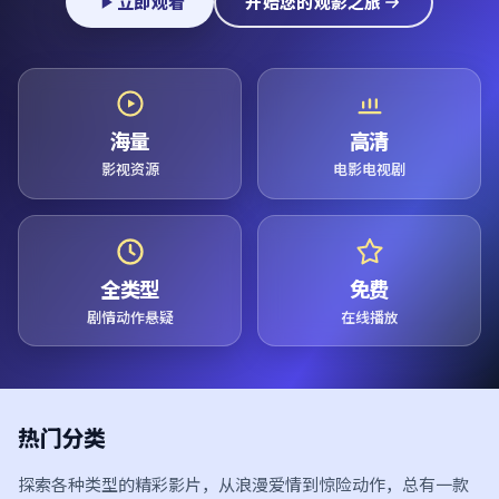
立即观看
开始您的观影之旅
海量
高清
影视资源
电影电视剧
全类型
免费
剧情动作悬疑
在线播放
热门分类
探索各种类型的精彩影片，从浪漫爱情到惊险动作，总有一款