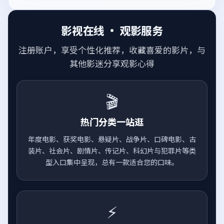
影视在线 · 观影服务
注册账户，享受个性化推荐，收藏喜爱的影片，与
其他影迷分享观影心得
🎬
热门分类一站逛
年度电影、获奖电影、悬疑片、战争片、口碑电影、古
装片、社会片、剧情片、传记片、科幻片与犯罪片等类
型入口集中呈现，总有一款适合您的口味。
⚡